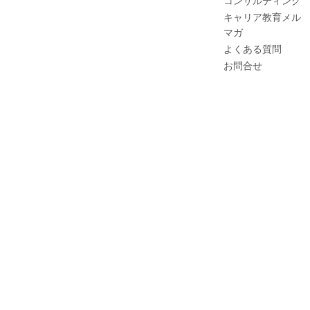
コンサルティング
キャリア教育メル
マガ
よくある質問
お問合せ