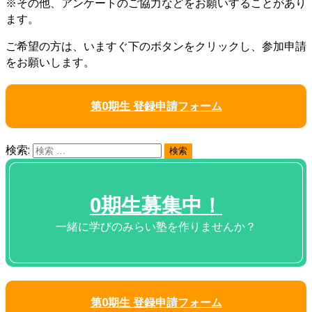
※その他、アンケートのご協力などをお願いすることがあり
ます。
ご希望の方は、いますぐ下のボタンをクリックし、参加申請
をお願いします。
第0期生 登録申請フォーム
検索:
0期生募集中！
一緒に学びのみらい塾を作りませんか？
第0期生 登録申請フォーム