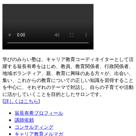
学びのみらい塾は、キャリア教育コーディネイターとして活
躍する翁長有希をはじめ、教員、教育関係者、行政関係者、
地域ボランティア、親、教育に興味のある方々が、出会い、
集い、これからの教育についての正しい知識を習得すること
を中心に、それぞれのテーマで対話し、自らの子育てや活動
に活かしていくことを目的としたサロンです。
[
詳しくはこちら
]
翁長有希プロフィール
講師依頼
コンサルティング
キャリア教育メルマガ