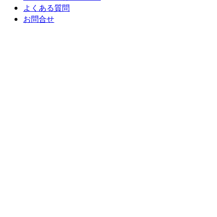
よくある質問
お問合せ