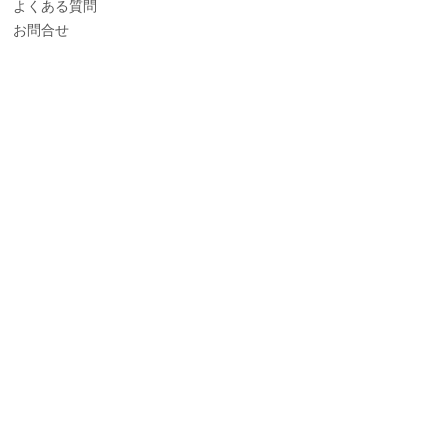
よくある質問
お問合せ