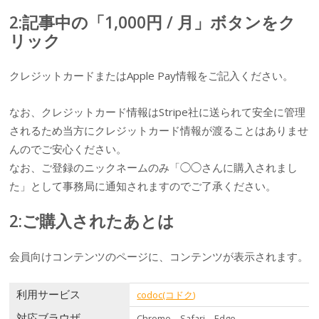
2:記事中の「1,000円 / 月」ボタンをク
リック
クレジットカードまたはApple Pay情報をご記入ください。
なお、クレジットカード情報はStripe社に送られて安全に管理
されるため当方にクレジットカード情報が渡ることはありませ
んのでご安心ください。
なお、ご登録のニックネームのみ「◯◯さんに購入されまし
た」として事務局に通知されますのでご了承ください。
2:ご購入されたあとは
会員向けコンテンツのページに、コンテンツが表示されます。
利用サービス
codoc(コドク)
対応ブラウザ
Chrome、Safari、Edge